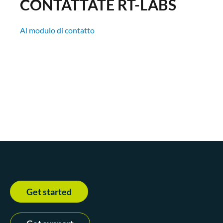
CONTATTATE RT-LABS
Al modulo di contatto
Get started