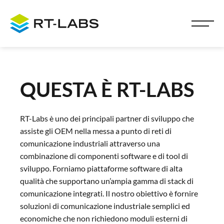
QUESTA È RT-LABS
RT-Labs è uno dei principali partner di sviluppo che
assiste gli OEM nella messa a punto di reti di
comunicazione industriali attraverso una
combinazione di componenti software e di tool di
sviluppo. Forniamo piattaforme software di alta
qualità che supportano un’ampia gamma di stack di
comunicazione integrati. Il nostro obiettivo è fornire
soluzioni di comunicazione industriale semplici ed
economiche che non richiedono moduli esterni di