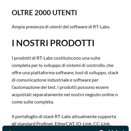
OLTRE 2000 UTENTI
Ampia presenza di utenti del software di RT-Labs.
I NOSTRI PRODOTTI
I prodotti di RT-Labs costituiscono una suite
completa per lo sviluppo di sistemi di controllo, che
offre una piattaforma software, tool di sviluppo, stack
di comunicazione industriale e software per
l’automazione dei test. I prodotti possono essere
acquistati separatamente nel nostro negozio online o
come suite completa.
Il portafoglio di stack RT-Labs attualmente supporta
gli standard Profinet, EtherCAT, IO-Link, CC-Link,
Modbus e CANOpen.