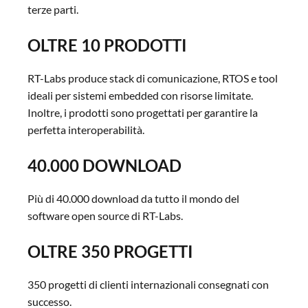
terze parti.
OLTRE 10 PRODOTTI
RT-Labs produce stack di comunicazione, RTOS e tool
ideali per sistemi embedded con risorse limitate.
Inoltre, i prodotti sono progettati per garantire la
perfetta interoperabilità.
40.000 DOWNLOAD
Più di 40.000 download da tutto il mondo del
software open source di RT-Labs.
OLTRE 350 PROGETTI
350 progetti di clienti internazionali consegnati con
successo.